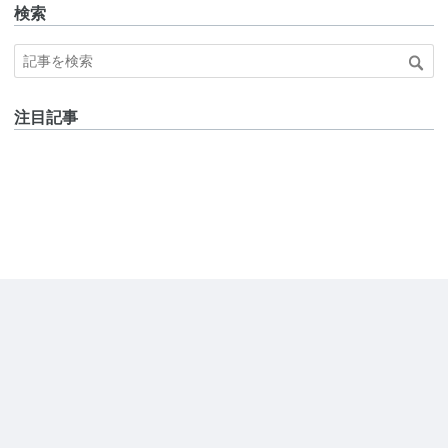
検索
注目記事