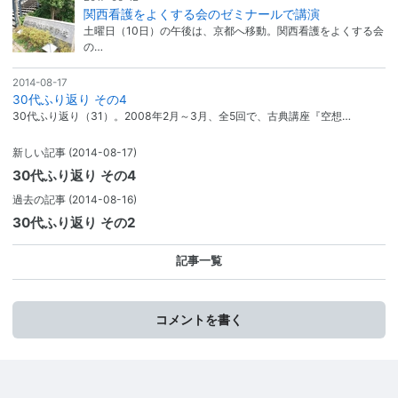
関西看護をよくする会のゼミナールで講演
土曜日（10日）の午後は、京都へ移動。関西看護をよくする会
の…
2014-08-17
30代ふり返り その4
30代ふり返り（31）。2008年2月～3月、全5回で、古典講座『空想…
新しい記事
(2014-08-17)
30代ふり返り その4
過去の記事
(2014-08-16)
30代ふり返り その2
記事一覧
コメントを書く