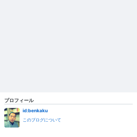
プロフィール
id:benkaku
このブログについて