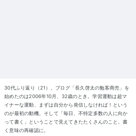
30代ふり返り（21）。ブログ「長久啓太の勉客商売」を
始めたのは2006年10月、32歳のとき。学習運動は超マ
イナーな運動、まずは自分から発信しなければ！という
のが最初の動機。そして「毎日、不特定多数の人に向か
って書く」ということで見えてきたたくさんのこと。書
く意味の再確認に。