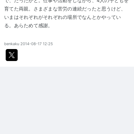
で、だったかと。仕事や活動をしながら、4人の子どもを
育てた両親。さまざまな苦労の連続だったと思うけど、
いまはそれぞれがそれぞれの場所でなんとかやってい
る。あらためて感謝。
benkaku
2014-08-17 12:25