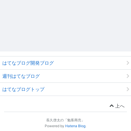
はてなブログ開発ブログ
週刊はてなブログ
はてなブログトップ
上へ
長久啓太の「勉客商売」
Powered by
Hatena Blog
.